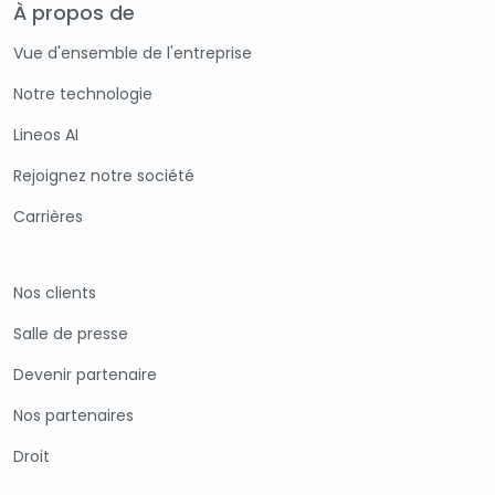
À propos de
Vue d'ensemble de l'entreprise
Notre technologie
Lineos AI
Rejoignez notre société
Carrières
Nos clients
Salle de presse
Devenir partenaire
Nos partenaires
Droit