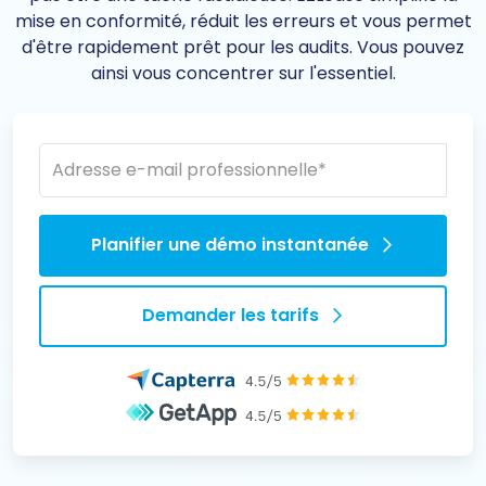
mise en conformité, réduit les erreurs et vous permet
d'être rapidement prêt pour les audits. Vous pouvez
ainsi vous concentrer sur l'essentiel.
Adresse e-mail professionnelle
*
Planifier une démo instantanée
Demander les tarifs