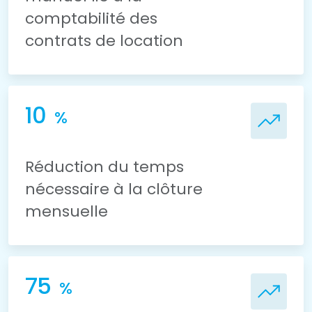
comptabilité des
contrats de location
10
%
Réduction du temps
nécessaire à la clôture
mensuelle
75
%