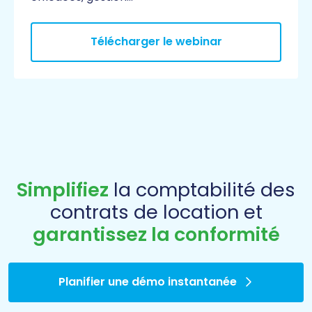
Télécharger le webinar
Simplifiez
la comptabilité des
contrats de location et
garantissez la conformité
Planifier une démo instantanée