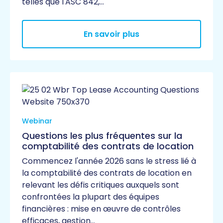
telles que l'ASC 842,...
En savoir plus
Webinar
Questions les plus fréquentes sur la
comptabilité des contrats de location
Commencez l'année 2026 sans le stress lié à
la comptabilité des contrats de location en
relevant les défis critiques auxquels sont
confrontées la plupart des équipes
financières : mise en œuvre de contrôles
efficaces, gestion...