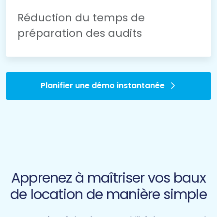
Réduction du temps de
préparation des audits
Planifier une démo instantanée
Apprenez à maîtriser vos baux
de location de manière simple