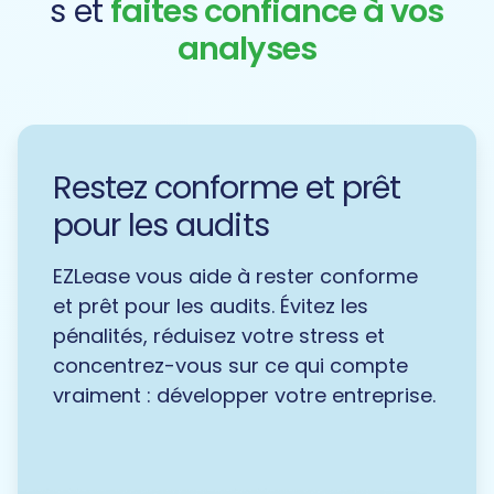
s et
faites confiance à vos
analyses
Restez conforme et prêt
pour les audits
EZLease vous aide à rester conforme
et prêt pour les audits. Évitez les
pénalités, réduisez votre stress et
concentrez-vous sur ce qui compte
vraiment : développer votre entreprise.