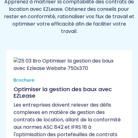
Apprenez à maîtriser la comptabilité des contrats de
location avec EZLease. Obtenez des conseils pour
rester en conformité, rationaliser vos flux de travail et
optimiser votre efficacité afin de faciliter votre
travail.
Brochure
Optimiser la gestion des baux avec
EZLease
Les entreprises doivent relever des défis
complexes en matière de gestion des
contrats de location, allant de la conformité
aux normes ASC 842 et IFRS 16 à
l'optimisation des portefeuilles de contrats