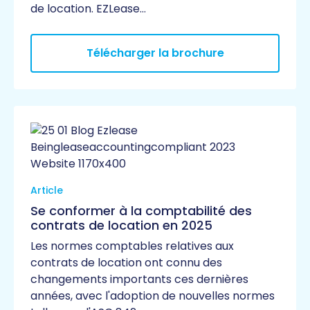
de location. EZLease…
Télécharger la brochure
Article
Se conformer à la comptabilité des
contrats de location en 2025
Les normes comptables relatives aux
contrats de location ont connu des
changements importants ces dernières
années, avec l'adoption de nouvelles normes