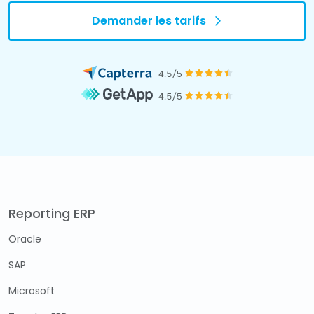
Demander les tarifs
Reporting ERP
Oracle
SAP
Microsoft