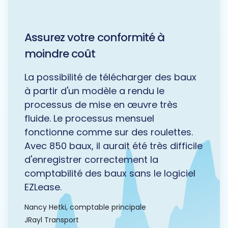
Assurez votre conformité à
moindre coût
La possibilité de télécharger des baux
à partir d'un modèle a rendu le
processus de mise en œuvre très
fluide. Le processus mensuel
fonctionne comme sur des roulettes.
Avec 850 baux, il aurait été très difficile
d'enregistrer correctement la
comptabilité des baux sans le logiciel
EZLease.
Nancy Hetki, comptable principale
JRayl Transport