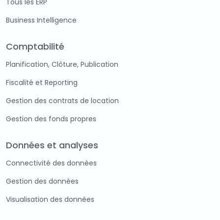
Tous les ERP
Business Intelligence
Comptabilité
Planification, Clôture, Publication
Fiscalité et Reporting
Gestion des contrats de location
Gestion des fonds propres
Données et analyses
Connectivité des données
Gestion des données
Visualisation des données