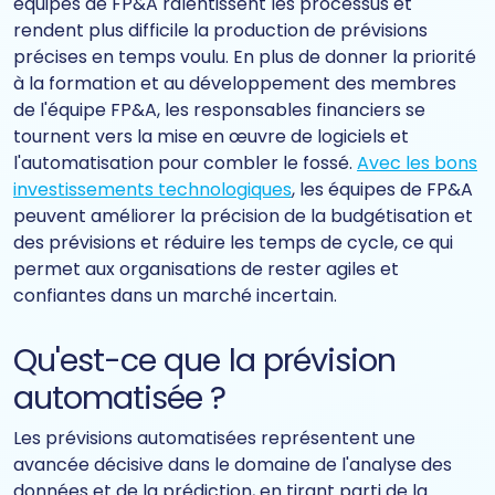
équipes de FP&A ralentissent les processus et
rendent plus difficile la production de prévisions
précises en temps voulu. En plus de donner la priorité
à la formation et au développement des membres
de l'équipe FP&A, les responsables financiers se
tournent vers la mise en œuvre de logiciels et
l'automatisation pour combler le fossé.
Avec les bons
investissements technologiques
, les équipes de FP&A
peuvent améliorer la précision de la budgétisation et
des prévisions et réduire les temps de cycle, ce qui
permet aux organisations de rester agiles et
confiantes dans un marché incertain.
Qu'est-ce que la prévision
automatisée ?
Les prévisions automatisées représentent une
avancée décisive dans le domaine de l'analyse des
données et de la prédiction, en tirant parti de la