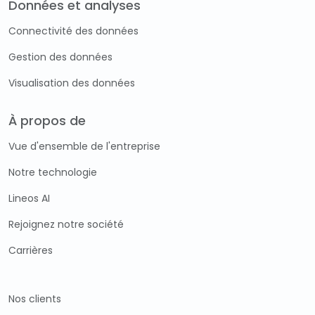
Données et analyses
Connectivité des données
Gestion des données
Visualisation des données
À propos de
Vue d'ensemble de l'entreprise
Notre technologie
Lineos AI
Rejoignez notre société
Carrières
Nos clients