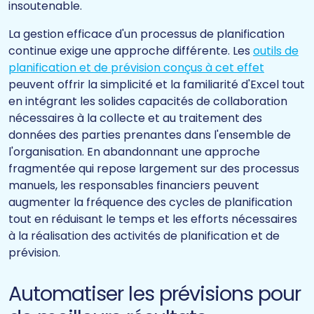
insoutenable.
La gestion efficace d'un processus de planification
continue exige une approche différente. Les
outils de
planification et de prévision conçus à cet effet
peuvent offrir la simplicité et la familiarité d'Excel tout
en intégrant les solides capacités de collaboration
nécessaires à la collecte et au traitement des
données des parties prenantes dans l'ensemble de
l'organisation. En abandonnant une approche
fragmentée qui repose largement sur des processus
manuels, les responsables financiers peuvent
augmenter la fréquence des cycles de planification
tout en réduisant le temps et les efforts nécessaires
à la réalisation des activités de planification et de
prévision.
Automatiser les prévisions pour