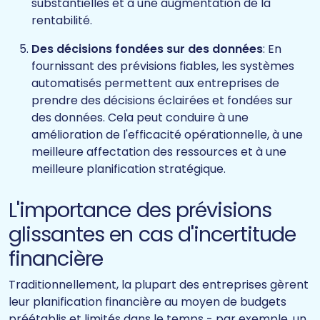
substantielles et à une augmentation de la
rentabilité.
Des décisions fondées sur des données
: En
fournissant des prévisions fiables, les systèmes
automatisés permettent aux entreprises de
prendre des décisions éclairées et fondées sur
des données. Cela peut conduire à une
amélioration de l'efficacité opérationnelle, à une
meilleure affectation des ressources et à une
meilleure planification stratégique.
L'importance des prévisions
glissantes en cas d'incertitude
financière
Traditionnellement, la plupart des entreprises gèrent
leur planification financière au moyen de budgets
préétablis et limités dans le temps - par exemple, un