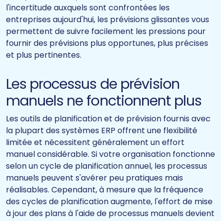
l'incertitude auxquels sont confrontées les
entreprises aujourd'hui, les prévisions glissantes vous
permettent de suivre facilement les pressions pour
fournir des prévisions plus opportunes, plus précises
et plus pertinentes.
Les processus de prévision
manuels ne fonctionnent plus
Les outils de planification et de prévision fournis avec
la plupart des systèmes ERP offrent une flexibilité
limitée et nécessitent généralement un effort
manuel considérable. Si votre organisation fonctionne
selon un cycle de planification annuel, les processus
manuels peuvent s'avérer peu pratiques mais
réalisables. Cependant, à mesure que la fréquence
des cycles de planification augmente, l'effort de mise
à jour des plans à l'aide de processus manuels devient