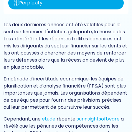
Perplexity
Les deux dernières années ont été volatiles pour le
secteur financier. L'inflation galopante, la hausse des
taux d'intérêt et les récentes faillites bancaires ont
mis les dirigeants du secteur financier sur les dents et
les ont poussés à chercher des moyens de renforcer
leurs défenses alors que la récession devient de plus
en plus probable.
En période d'incertitude économique, les équipes de
planification et d'analyse financière (FP&A) sont plus
importantes que jamais. Les organisations dépendent
de ces équipes pour fournir des prévisions précises
qui leur permettent de poursuivre leur succès.
Cependant, une
étude
récente
surinsightsoftware
a
révélé que les pénuries de compétences dans les