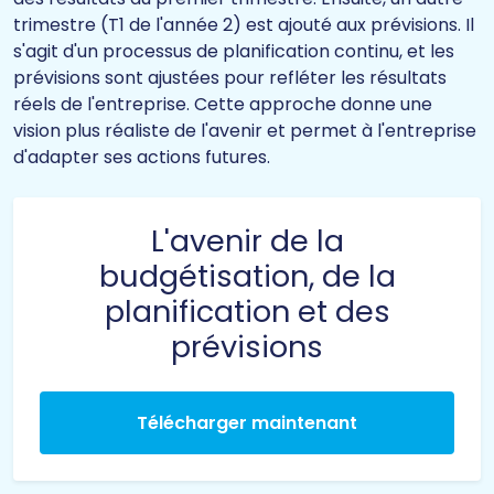
trimestre (T1 de l'année 2) est ajouté aux prévisions. Il
s'agit d'un processus de planification continu, et les
prévisions sont ajustées pour refléter les résultats
réels de l'entreprise. Cette approche donne une
vision plus réaliste de l'avenir et permet à l'entreprise
d'adapter ses actions futures.
L'avenir de la
budgétisation, de la
planification et des
prévisions
Télécharger maintenant