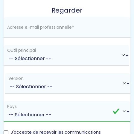
Regarder
Adresse e-mail professionnelle
*
Outil principal
Version
Pays
J'accepte de recevoir les communications