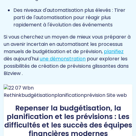
Des niveaux d'automatisation plus élevés : Tirer
parti de l'automatisation pour réagir plus
rapidement à l'évolution des événements
Si vous cherchez un moyen de mieux vous préparer à
un avenir incertain en automatisant les processus
manuels de budgétisation et de prévision,
planifiez
dès aujourd'hui
une démonstration
pour explorer les
possibilités de création de prévisions glissantes dans
Bizview .
Repenser la budgétisation, la
planification et les prévisions : Les
difficultés et les succès des équipes
financières modernes