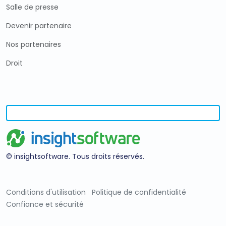
Salle de presse
Devenir partenaire
Nos partenaires
Droit
© insightsoftware. Tous droits réservés.
Conditions d'utilisation
Politique de confidentialité
Confiance et sécurité