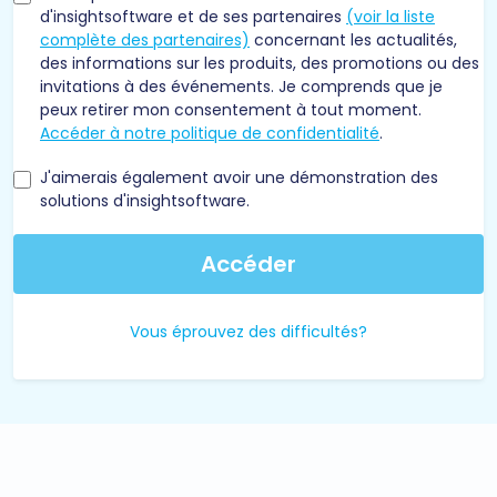
d'insightsoftware et de ses partenaires
(voir la liste
complète des partenaires)
concernant les actualités,
des informations sur les produits, des promotions ou des
invitations à des événements. Je comprends que je
peux retirer mon consentement à tout moment.
Accéder à notre politique de confidentialité
.
J'aimerais également avoir une démonstration des
solutions d'insightsoftware.
Accéder
Vous éprouvez des difficultés?