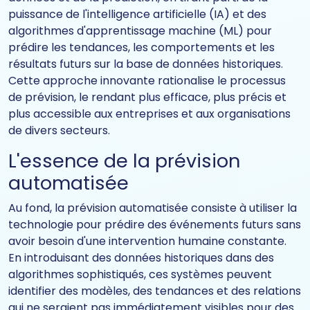
puissance de l'intelligence artificielle (IA) et des
algorithmes d'apprentissage machine (ML) pour
prédire les tendances, les comportements et les
résultats futurs sur la base de données historiques.
Cette approche innovante rationalise le processus
de prévision, le rendant plus efficace, plus précis et
plus accessible aux entreprises et aux organisations
de divers secteurs.
L'essence de la prévision
automatisée
Au fond, la prévision automatisée consiste à utiliser la
technologie pour prédire des événements futurs sans
avoir besoin d'une intervention humaine constante.
En introduisant des données historiques dans des
algorithmes sophistiqués, ces systèmes peuvent
identifier des modèles, des tendances et des relations
qui ne seraient pas immédiatement visibles pour des