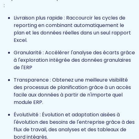
:
Livraison plus rapide : Raccourcir les cycles de
reporting en combinant automatiquement le
plan et les données réelles dans un seul rapport
Excel.
Granularité : Accélérer l'analyse des écarts grâce
à l'exploration intégrée des données granulaires
de l'ERP
Transparence : Obtenez une meilleure visibilité
des processus de planification grâce à un accès
facile aux données à partir de n'importe quel
module ERP.
Évolutivité : Évolution et adaptation aisées à
l'évolution des besoins de l'entreprise grâce à des
flux de travail, des analyses et des tableaux de
bord intégrés.