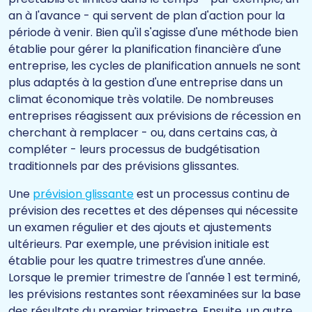
an à l'avance - qui servent de plan d'action pour la
période à venir. Bien qu'il s'agisse d'une méthode bien
établie pour gérer la planification financière d'une
entreprise, les cycles de planification annuels ne sont
plus adaptés à la gestion d'une entreprise dans un
climat économique très volatile. De nombreuses
entreprises réagissent aux prévisions de récession en
cherchant à remplacer - ou, dans certains cas, à
compléter - leurs processus de budgétisation
traditionnels par des prévisions glissantes.
Une
prévision glissante
est un processus continu de
prévision des recettes et des dépenses qui nécessite
un examen régulier et des ajouts et ajustements
ultérieurs. Par exemple, une prévision initiale est
établie pour les quatre trimestres d'une année.
Lorsque le premier trimestre de l'année 1 est terminé,
les prévisions restantes sont réexaminées sur la base
des résultats du premier trimestre. Ensuite, un autre