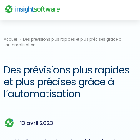
Aller au contenu
Accueil
Des prévisions plus rapides et plus précises grâce à
l'automatisation
Des prévisions plus rapides
et plus précises grâce à
l’automatisation
13 avril 2023