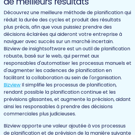
de meilleurs résultats
Découvrez une meilleure méthode de planification qui
réduit la durée des cycles et produit des résultats
plus précis, afin que vous puissiez prendre des
décisions éclairées qui aideront votre entreprise à
naviguer avec succès sur un marché incertain.
Bizview de insightsoftware est un outil de planification
robuste, basé sur le web, qui permet aux
responsables d'automatiser les processus manuels et
d'augmenter les cadences de planification en
facilitant la collaboration au sein de l'organisation.
Bizview
Il simplifie les processus de planification,
rendant possible la planification continue et les
prévisions glissantes, et augmente la précision, aidant
ainsi les responsables à prendre des décisions
commerciales plus judicieuses.
Bizview apporte une valeur ajoutée à vos processus
de planification et de prévision de la manière suivante