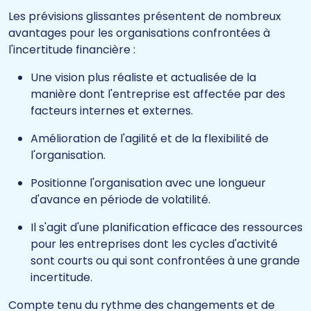
Les prévisions glissantes présentent de nombreux
avantages pour les organisations confrontées à
l'incertitude financière :
Une vision plus réaliste et actualisée de la
manière dont l'entreprise est affectée par des
facteurs internes et externes.
Amélioration de l'agilité et de la flexibilité de
l'organisation.
Positionne l'organisation avec une longueur
d'avance en période de volatilité.
Il s'agit d'une planification efficace des ressources
pour les entreprises dont les cycles d'activité
sont courts ou qui sont confrontées à une grande
incertitude.
Compte tenu du rythme des changements et de