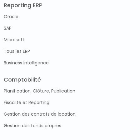
Reporting ERP
Oracle
SAP
Microsoft
Tous les ERP
Business Intelligence
Comptabilité
Planification, Clôture, Publication
Fiscalité et Reporting
Gestion des contrats de location
Gestion des fonds propres