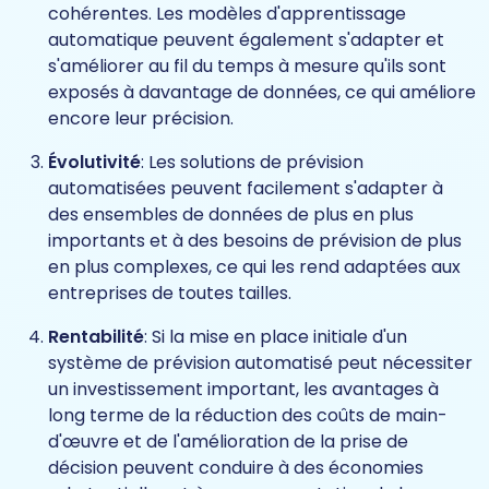
cohérentes. Les modèles d'apprentissage
automatique peuvent également s'adapter et
s'améliorer au fil du temps à mesure qu'ils sont
exposés à davantage de données, ce qui améliore
encore leur précision.
Évolutivité
: Les solutions de prévision
automatisées peuvent facilement s'adapter à
des ensembles de données de plus en plus
importants et à des besoins de prévision de plus
en plus complexes, ce qui les rend adaptées aux
entreprises de toutes tailles.
Rentabilité
: Si la mise en place initiale d'un
système de prévision automatisé peut nécessiter
un investissement important, les avantages à
long terme de la réduction des coûts de main-
d'œuvre et de l'amélioration de la prise de
décision peuvent conduire à des économies