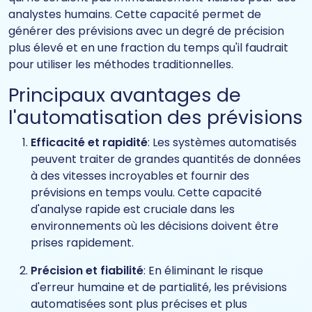
analystes humains. Cette capacité permet de
générer des prévisions avec un degré de précision
plus élevé et en une fraction du temps qu'il faudrait
pour utiliser les méthodes traditionnelles.
Principaux avantages de
l'automatisation des prévisions
Efficacité et rapidité
: Les systèmes automatisés
peuvent traiter de grandes quantités de données
à des vitesses incroyables et fournir des
prévisions en temps voulu. Cette capacité
d'analyse rapide est cruciale dans les
environnements où les décisions doivent être
prises rapidement.
Précision et fiabilité
: En éliminant le risque
d'erreur humaine et de partialité, les prévisions
automatisées sont plus précises et plus